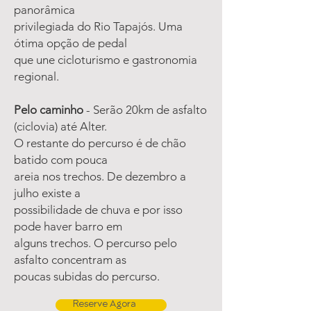
panorâmica
privilegiada do Rio Tapajós. Uma
ótima opção de pedal
que une cicloturismo e gastronomia
regional.
Pelo caminho
- Serão 20km de asfalto
(ciclovia) até Alter.
O restante do percurso é de chão
batido com pouca
areia nos trechos. De dezembro a
julho existe a
possibilidade de chuva e por isso
pode haver barro em
alguns trechos. O percurso pelo
asfalto concentram as
poucas subidas do percurso.
Reserve Agora