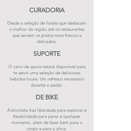
CURADORIA
Desde a seleção de hotéis que destacam
o melhor da região até os restaurantes
que servem os pratos mais frescos e
delicados.
SUPORTE
O carro de apoio estará disponível para
te servir uma seleção de deliciosas
bebidas locais. Um refresco necessário
durante o pedal.
DE BIKE
A bicicleta traz liberdade para explorar e
flexibilidade para parar a qualquer
momento, além de fazer bem para o
corpo e para a alma.