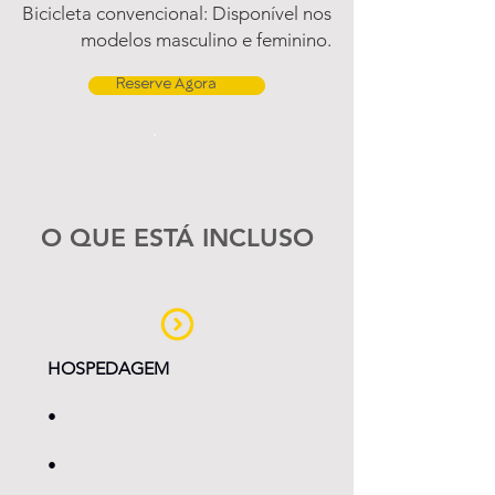
Bicicleta convencional: Disponível nos
modelos masculino e feminino.
Reserve Agora
O QUE ESTÁ INCLUSO
HOSPEDAGEM
•
•