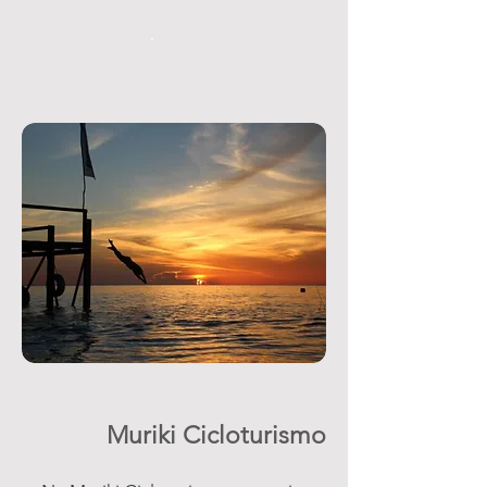
Muriki Cicloturismo