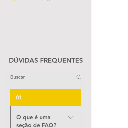
DÚVIDAS FREQUENTES
01
O que é uma
seção de FAQ?