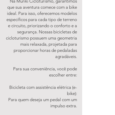
Na Muriki Cicloturismo, garantimos
que sua aventura comece com a bike
ideal. Para isso, oferecemos modelos
específicos para cada tipo de terreno
e circuito, priorizando o conforto e a
segurança. Nossas bicicletas de
cicloturismo possuem uma geometria
mais relaxada, projetada para
proporcionar horas de pedaladas
agradáveis.
Para sua conveniência, você pode
escolher entre:
Bicicleta com assistência elétrica (e-
bike):
Para quem deseja um pedal com um
impulso extra.