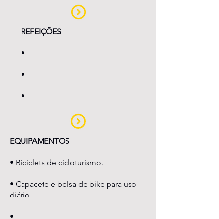
REFEIÇÕES
•
•
•
EQUIPAMENTOS
• Bicicleta de cicloturismo.
• Capacete e bolsa de bike para uso
diário.
•