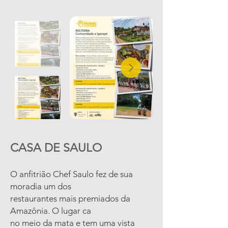
CASA DE SAULO
O anfitrião Chef Saulo fez de sua
moradia um dos
restaurantes mais premiados da
Amazônia. O lugar ca
no meio da mata e tem uma vista