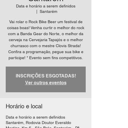
Data e horário a serem definidos
  |  
Santarém
Vai rolar o Rock Bike Beer um festival de
coisas boas! Venha curtir o melhor do rock
com a Banda Gear do Norte, o melhor da
cerveja na Cervejaria Tapajós e o melhor
churrasco com o mestre Clovis Strada!
Confira a programação, pegue sua bike e
participe! * Evento sem fins competitivos.
INSCRIÇÕES ESGOTADAS!
Ver outros eventos
Horário e local
Data e horário a serem definidos
Santarém, Rodovia Doutor Everaldo