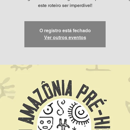
este roteiro ser imperdível!
O registro está fechado
Ver outros eventos