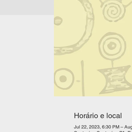
Horário e local
Jul 22, 2023, 6:30 PM – Au