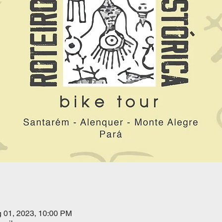
g 01, 2023, 10:00 PM