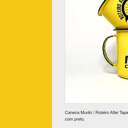
Caneca Muriki / Roteiro Alter Ta
com preto.