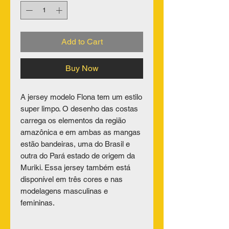
Add to Cart
Buy Now
A jersey modelo Flona tem um estilo
super limpo. O desenho das costas
carrega os elementos da região
amazônica e em ambas as mangas
estão bandeiras, uma do Brasil e
outra do Pará estado de origem da
Muriki. Essa jersey também está
disponível em três cores e nas
modelagens masculinas e
femininas.